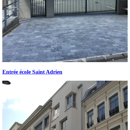
Entrée école Saint Adrien