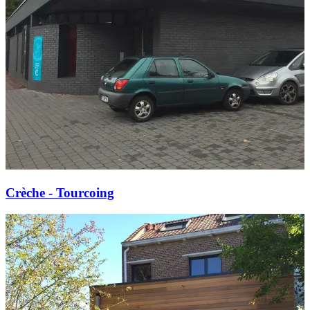
Crèche - Tourcoing