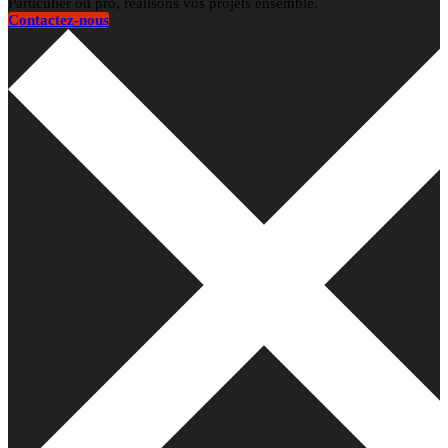
Particulier ou pro, réalisons vos projets ensemble.
Contactez-nous