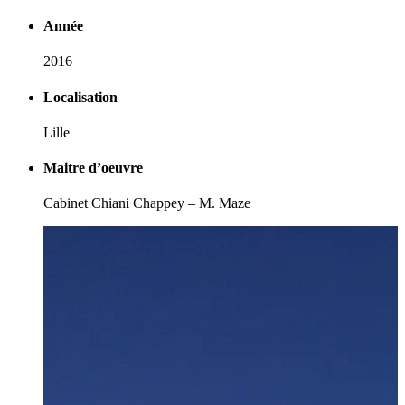
Année
2016
Localisation
Lille
Maitre d’oeuvre
Cabinet Chiani Chappey – M. Maze