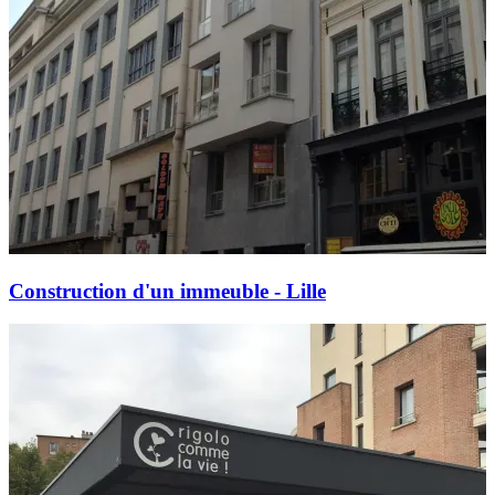
Construction d'un immeuble - Lille