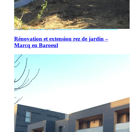
Rénovation et extension rez de jardin –
Marcq en Baroeul