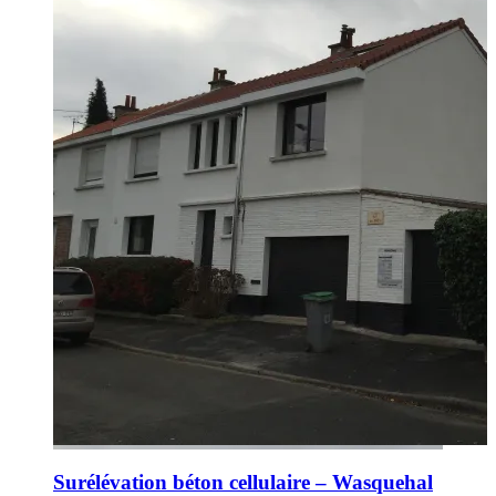
Surélévation béton cellulaire – Wasquehal