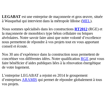
LEGABAT
est une entreprise de maçonnerie et gros œuvre, située
à Wasquehal qui intervient dans la métropole lilloise (
MEL
).
Nous sommes spécialisés dans les constructions
RT2012
(RGE) et
la maçonnerie de monoblocs type béton cellulaire ou briques
alvéolaires. Notre savoir faire ainsi que notre volonté d’excellence
nous permettent de répondre à vos projets tout en vous apportant
conseil et écoute.
Nos 30 ans d’expérience dans la construction nous permettent de
concrétiser vos différentes idées. Notre qualification
RGE
peut vous
faire bénéficier d’aides publiques liées à la rénovation énergétique
de votre logement.
L’entreprise LEGABAT a rejoint en 2014 le groupement
d’entreprises
ARAMIS
qui permet de répondre globalement à tous
vos projets.