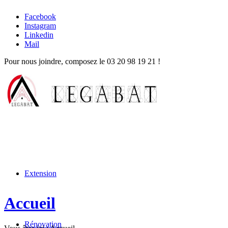
Facebook
Instagram
Linkedin
Mail
Pour nous joindre, composez le
03 20 98 19 21
!
Extension
Accueil
Rénovation