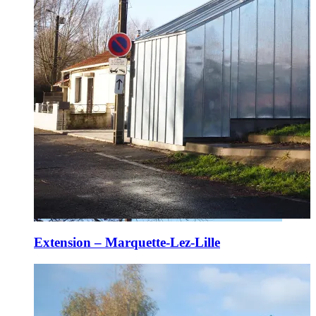
Extension – Marquette-Lez-Lille