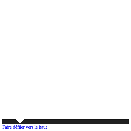
Faire défiler vers le haut