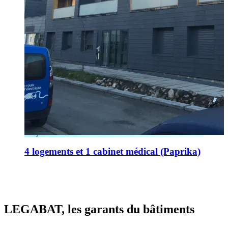
4 logements et 1 cabinet médical (Paprika)
LEGABAT
, les garants du bâtiments