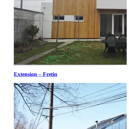
Extension – Fretin