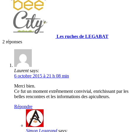
Les ruches de LEGABAT
2
réponses
Laurent
says:
6 octobre 2015 à 21 h 08 min
Merci bien.
Ce fut un moment extrêmement convivial, enrichissant par les
belles rencontres et les informations des apiculteurs.
Répondre
Simon Legarand
says: