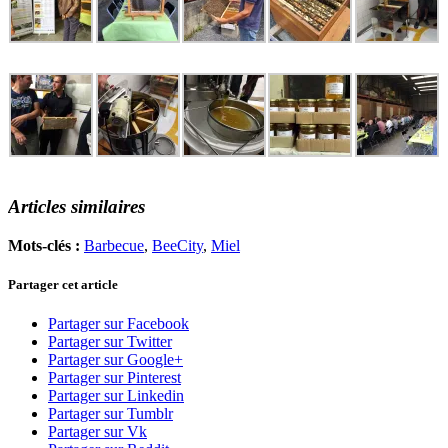
Articles similaires
Mots-clés :
Barbecue
,
BeeCity
,
Miel
Partager cet article
Partager sur Facebook
Partager sur Twitter
Partager sur Google+
Partager sur Pinterest
Partager sur Linkedin
Partager sur Tumblr
Partager sur Vk