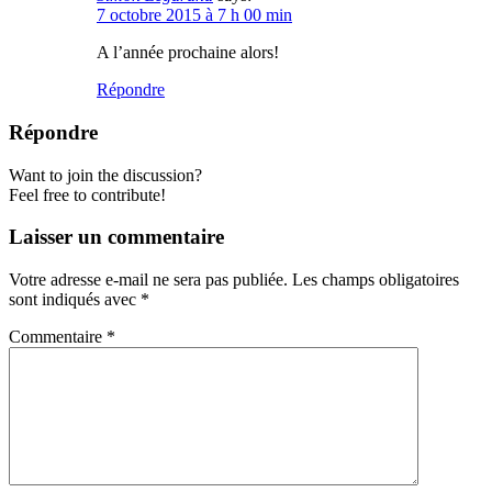
7 octobre 2015 à 7 h 00 min
A l’année prochaine alors!
Répondre
Répondre
Want to join the discussion?
Feel free to contribute!
Laisser un commentaire
Votre adresse e-mail ne sera pas publiée.
Les champs obligatoires
sont indiqués avec
*
Commentaire
*