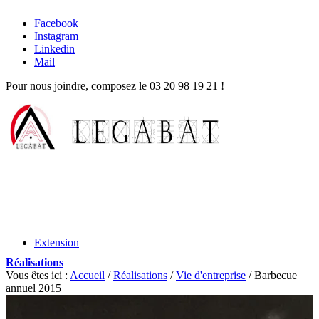
Facebook
Instagram
Linkedin
Mail
Pour nous joindre, composez le
03 20 98 19 21
!
Extension
Réalisations
Vous êtes ici :
Accueil
/
Réalisations
/
Vie d'entreprise
/
Barbecue
annuel 2015
Rénovation