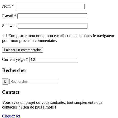
Nom
*
E-mail
*
Site web
Enregistrer mon nom, mon e-mail et mon site dans le navigateur
pour mon prochain commentaire.
Current ye@r
*
Rechercher
Contact
Vous avez un projet ou vous souhaitez tout simplement nous
contacter ? Rien de plus simple !
Cliquez ici