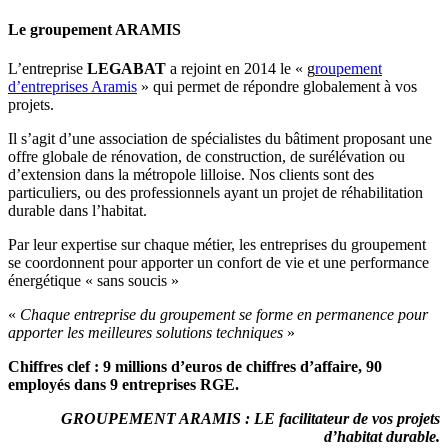
Le groupement ARAMIS
L’entreprise
LEGABAT
a rejoint en 2014 le « g
roupement
d’entreprises Aramis
» qui permet de répondre globalement à vos
projets.
Il s’agit d’une association de spécialistes du bâtiment proposant une
offre globale de rénovation, de construction, de surélévation ou
d’extension dans la métropole lilloise. Nos clients sont des
particuliers, ou des professionnels ayant un projet de réhabilitation
durable dans l’habitat.
Par leur expertise sur chaque métier, les entreprises du groupement
se coordonnent pour apporter un confort de vie et une performance
énergétique « sans soucis »
«
Chaque entreprise du groupement se forme en permanence pour
apporter les meilleures solutions techniques
»
Chiffres clef : 9 millions d’euros de chiffres d’affaire, 90
employés dans 9 entreprises RGE.
GROUPEMENT ARAMIS : LE facilitateur de vos projets
d’habitat durable.