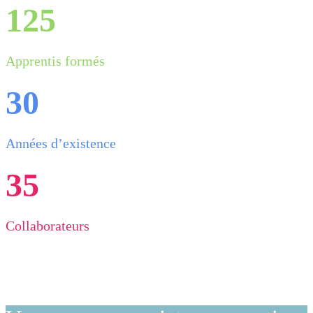
125
Apprentis formés
30
Années d’existence
35
Collaborateurs