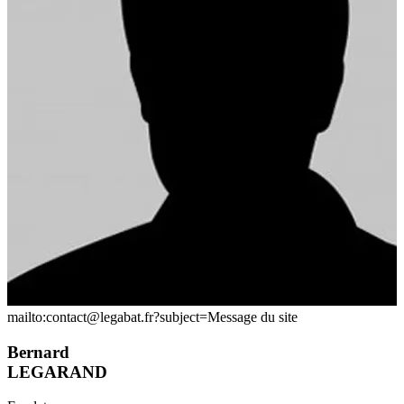
mailto:contact@legabat.fr?subject=Message du site
Bernard
LEGARAND