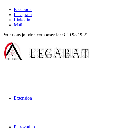
Facebook
Instagram
Linkedin
Mail
Pour nous joindre, composez le
03 20 98 19 21
!
Extension
Rénovation