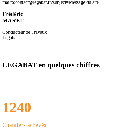
mailto:contact@legabat.fr?subject=Message du site
Frédéric
MARET
Conducteur de Travaux
Legabat
LEGABAT en quelques chiffres
1240
Chantiers achevés