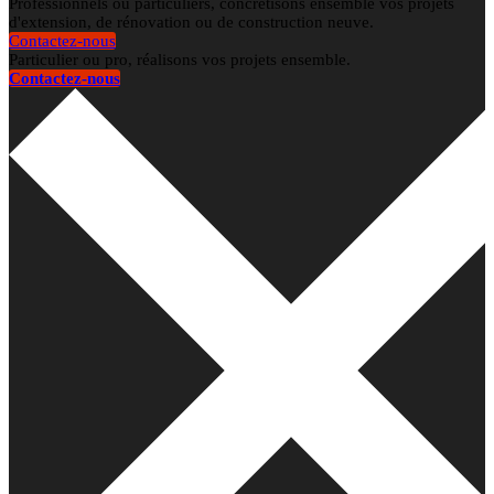
Professionnels ou particuliers, concrétisons ensemble vos projets
d'extension, de rénovation ou de construction neuve.
Contactez-nous
Particulier ou pro, réalisons vos projets ensemble.
Contactez-nous