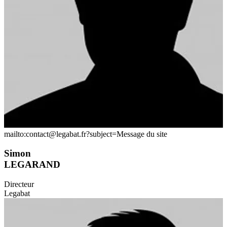
mailto:contact@legabat.fr?subject=Message du site
Simon
LEGARAND
Directeur
Legabat