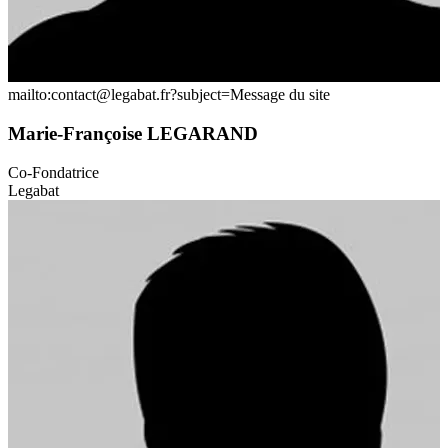
mailto:contact@legabat.fr?subject=Message du site
Marie-Françoise LEGARAND
Co-Fondatrice
Legabat