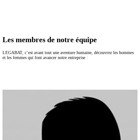
Les membres de notre équipe
LEGABAT, c’est avant tout une aventure humaine, découvrez les hommes
et les femmes qui font avancer notre entreprise :